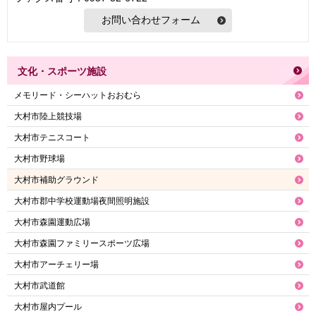
文化・スポーツ施設
メモリード・シーハットおおむら
大村市陸上競技場
大村市テニスコート
大村市野球場
大村市補助グラウンド
大村市郡中学校運動場夜間照明施設
大村市森園運動広場
大村市森園ファミリースポーツ広場
大村市アーチェリー場
大村市武道館
大村市屋内プール