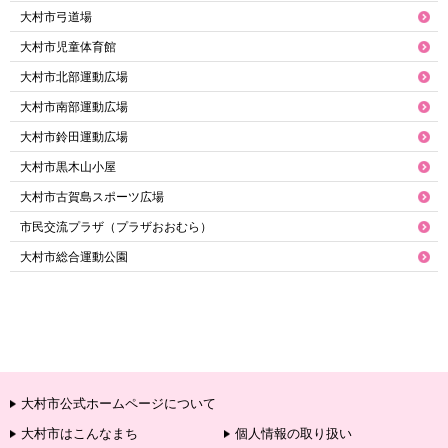
大村市弓道場
大村市児童体育館
大村市北部運動広場
大村市南部運動広場
大村市鈴田運動広場
大村市黒木山小屋
大村市古賀島スポーツ広場
市民交流プラザ（プラザおおむら）
大村市総合運動公園
大村市公式ホームページについて
大村市はこんなまち
個人情報の取り扱い