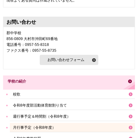
現在よくある質問は作成されていません。
お問い合わせ
郡中学校
856-0809 大村市沖田町69番地
電話番号：0957-55-8318
ファクス番号：0957-55-8735
学校の紹介
校歌
令和8年度部活動体育館割り当て
週行事予定＆時間割（令和8年度）
月行事予定（令和8年度）