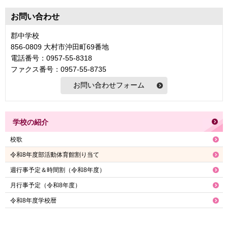
お問い合わせ
郡中学校
856-0809 大村市沖田町69番地
電話番号：0957-55-8318
ファクス番号：0957-55-8735
学校の紹介
校歌
令和8年度部活動体育館割り当て
週行事予定＆時間割（令和8年度）
月行事予定（令和8年度）
令和8年度学校暦