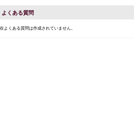
よくある質問
在よくある質問は作成されていません。