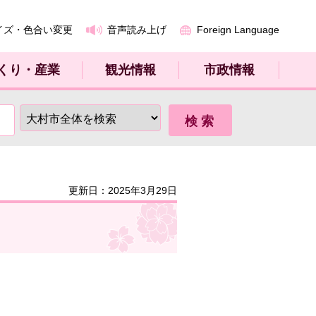
イズ・色合い変更
音声読み上げ
Foreign Language
くり・産業
観光情報
市政情報
更新日：2025年3月29日