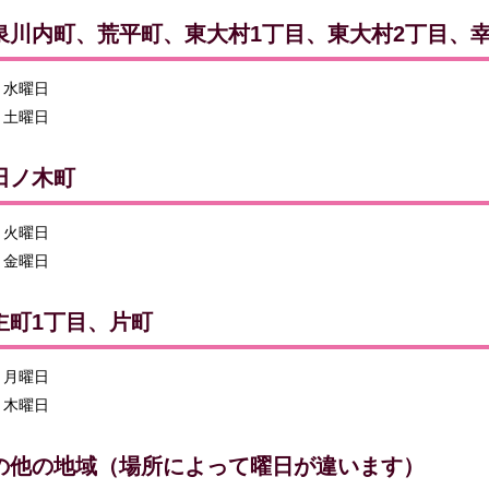
泉川内町、荒平町、東大村1丁目、東大村2丁目、
水曜日
土曜日
田ノ木町
火曜日
金曜日
主町1丁目、片町
月曜日
木曜日
の他の地域（場所によって曜日が違います）