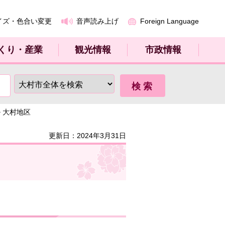
イズ・色合い変更
音声読み上げ
Foreign Language
くり・産業
観光情報
市政情報
> 大村地区
更新日：2024年3月31日