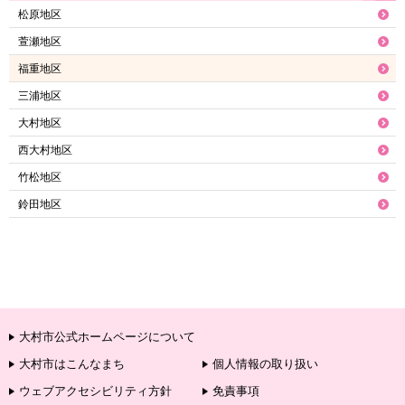
松原地区
萱瀬地区
福重地区
三浦地区
大村地区
西大村地区
竹松地区
鈴田地区
大村市公式ホームページについて
大村市はこんなまち
個人情報の取り扱い
ウェブアクセシビリティ方針
免責事項