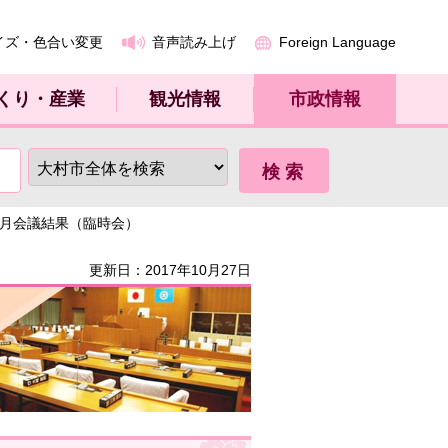
イズ・色合い変更
音声読み上げ
Foreign Language
くり・産業
観光情報
市政情報
年9月会議結果（臨時会）
更新日：2017年10月27日