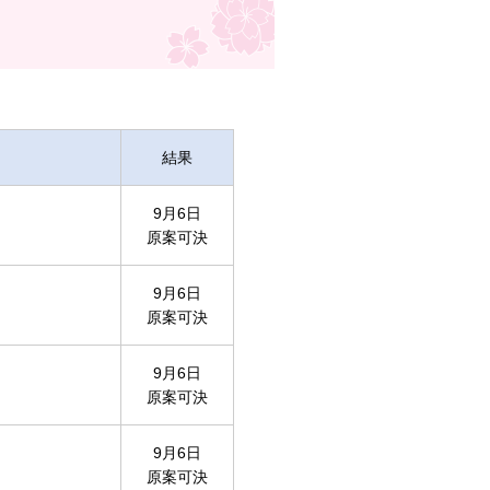
結果
9月6日
原案可決
9月6日
原案可決
9月6日
原案可決
9月6日
原案可決