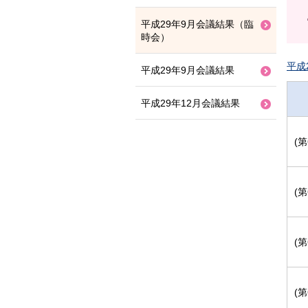
平成29年9月会議結果（臨
時会）
平成
平成29年9月会議結果
平成29年12月会議結果
(
(
(
(