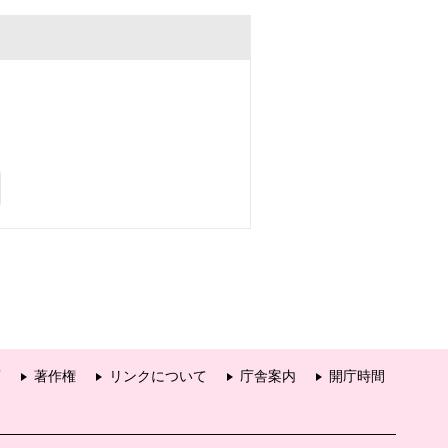
項
著作権
リンクについて
庁舎案内
開庁時間