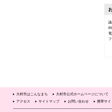
議
8
電
フ
大村市はこんなまち
大村市公式ホームページについて
アクセス
サイトマップ
お問い合わせ
携帯サイ