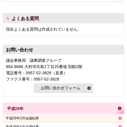
よくある質問
現在よくある質問は作成されていません。
お問い合わせ
議会事務局 議事調査グループ
856-8686 大村市玖島1丁目25番地 別館2階
電話番号：0957-52-3828（直通）
ファクス番号：0957-52-3828
平成29年
平成29年3月会議結果
平成29年5月会議結果