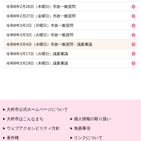
令和8年2月26日（木曜日）市政一般質問
令和8年2月27日（金曜日）市政一般質問
令和8年3月2日（月曜日）市政一般質問
令和8年3月3日（火曜日）市政一般質問
令和8年3月4日（水曜日）市政一般質問・議案審議
令和8年3月17日（火曜日）議案審議
令和8年3月19日（木曜日）議案審議
大村市公式ホームページについて
大村市はこんなまち
個人情報の取り扱い
ウェブアクセシビリティ方針
免責事項
著作権
リンクについて