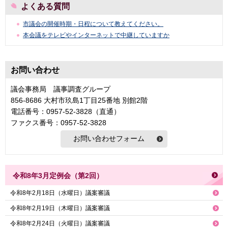
よくある質問
市議会の開催時期・日程について教えてください。
本会議をテレビやインターネットで中継していますか
お問い合わせ
議会事務局 議事調査グループ
856-8686 大村市玖島1丁目25番地 別館2階
電話番号：0957-52-3828（直通）
ファクス番号：0957-52-3828
令和8年3月定例会（第2回）
令和8年2月18日（水曜日）議案審議
令和8年2月19日（木曜日）議案審議
令和8年2月24日（火曜日）議案審議