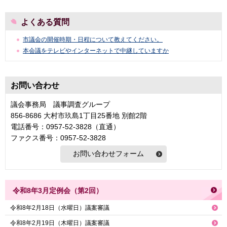
よくある質問
市議会の開催時期・日程について教えてください。
本会議をテレビやインターネットで中継していますか
お問い合わせ
議会事務局 議事調査グループ
856-8686 大村市玖島1丁目25番地 別館2階
電話番号：0957-52-3828（直通）
ファクス番号：0957-52-3828
令和8年3月定例会（第2回）
令和8年2月18日（水曜日）議案審議
令和8年2月19日（木曜日）議案審議