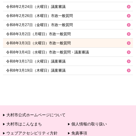
令和8年2月24日（火曜日）議案審議
令和8年2月26日（木曜日）市政一般質問
令和8年2月27日（金曜日）市政一般質問
令和8年3月2日（月曜日）市政一般質問
令和8年3月3日（火曜日）市政一般質問
令和8年3月4日（水曜日）市政一般質問・議案審議
令和8年3月17日（火曜日）議案審議
令和8年3月19日（木曜日）議案審議
大村市公式ホームページについて
大村市はこんなまち
個人情報の取り扱い
ウェブアクセシビリティ方針
免責事項