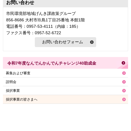
お問い合わせ
市民環境部地域げんき課政策グループ
856-8686 大村市玖島1丁目25番地 本館1階
電話番号：0957-53-4111（内線：185）
ファクス番号：0957-52-6722
令和7年度なんでんかんでんチャレンジ40助成金
募集および審査
説明会
採択事業
採択事業の皆さまへ