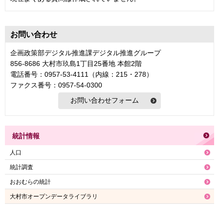
お問い合わせ
企画政策部デジタル推進課デジタル推進グループ
856-8686 大村市玖島1丁目25番地 本館2階
電話番号：0957-53-4111（内線：215・278）
ファクス番号：0957-54-0300
統計情報
人口
統計調査
おおむらの統計
大村市オープンデータライブラリ