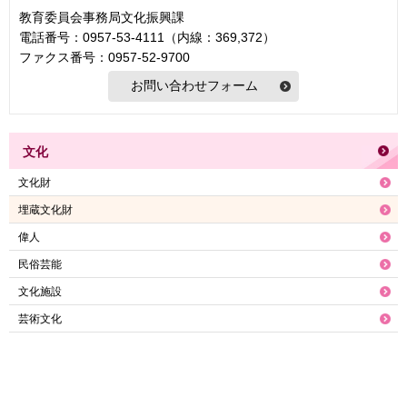
教育委員会事務局文化振興課
電話番号：0957-53-4111（内線：369,372）
ファクス番号：0957-52-9700
文化
文化財
埋蔵文化財
偉人
民俗芸能
文化施設
芸術文化