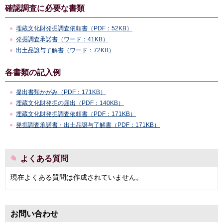
確認調査に必要な書類
埋蔵文化財発掘調査依頼書（PDF：52KB）
発掘調査承諾書（ワード：41KB）
出土品譲与了解書（ワード：72KB）
各書類の記入例
提出書類かがみ（PDF：171KB）
埋蔵文化財発掘の届出（PDF：140KB）
埋蔵文化財発掘調査依頼書（PDF：171KB）
発掘調査承諾書・出土品譲与了解書（PDF：171KB）
よくある質問
現在よくある質問は作成されていません。
お問い合わせ