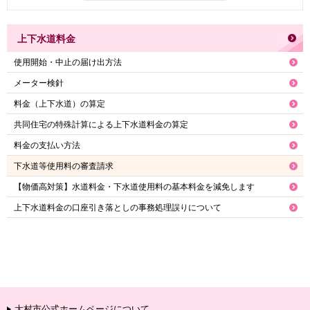
上下水道料金
使用開始・中止の届け出方法
メーター検針
料金（上下水道）の算定
共同住宅の特殊計算による上下水道料金の算定
料金の支払い方法
下水道等使用料の審査請求
【物価高対策】水道料金・下水道使用料の基本料金を減免します
上下水道料金の口座引き落としの事務処理誤りについて
大村市公式ホームページについて