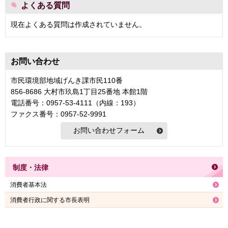
よくある質問
現在よくある質問は作成されていません。
お問い合わせ
市民環境部地域げんき課市民110番
856-8686 大村市玖島1丁目25番地 本館1階
電話番号：0957-53-4111（内線：193）
ファクス番号：0957-52-9991
制度・法律
消費者基本法
消費者行政に関する市長表明