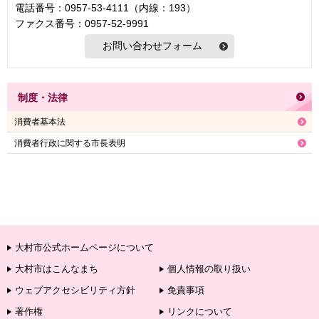
電話番号：0957-53-4111（内線：193）
ファクス番号：0957-52-9991
制度・法律
消費者基本法
消費者行政に関する市長表明
大村市公式ホームページについて
大村市はこんなまち
個人情報の取り扱い
ウェブアクセシビリティ方針
免責事項
著作権
リンクについて