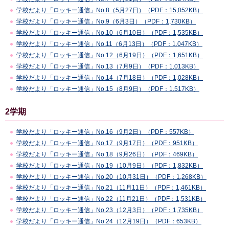
学校だより「ロッキー通信」No.8（5月27日）（PDF：15,052KB）
学校だより「ロッキー通信」No.9（6月3日）（PDF：1,730KB）
学校だより「ロッキー通信」No.10（6月10日）（PDF：1,535KB）
学校だより「ロッキー通信」No.11（6月13日）（PDF：1,047KB）
学校だより「ロッキー通信」No.12（6月19日）（PDF：1,651KB）
学校だより「ロッキー通信」No.13（7月9日）（PDF：1,013KB）
学校だより「ロッキー通信」No.14（7月18日）（PDF：1,028KB）
学校だより「ロッキー通信」No.15（8月9日）（PDF：1,517KB）
2学期
学校だより「ロッキー通信」No.16（9月2日）（PDF：557KB）
学校だより「ロッキー通信」No.17（9月17日）（PDF：951KB）
学校だより「ロッキー通信」No.18（9月26日）（PDF：469KB）
学校だより「ロッキー通信」No.19（10月9日）（PDF：1,832KB）
学校だより「ロッキー通信」No.20（10月31日）（PDF：1,268KB）
学校だより「ロッキー通信」No.21（11月11日）（PDF：1,461KB）
学校だより「ロッキー通信」No.22（11月21日）（PDF：1,531KB）
学校だより「ロッキー通信」No.23（12月3日）（PDF：1,735KB）
学校だより「ロッキー通信」No.24（12月19日）（PDF：653KB）