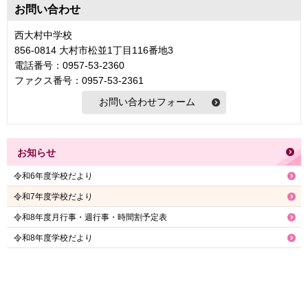
お問い合わせ
西大村中学校
856-0814 大村市松並1丁目116番地3
電話番号：0957-53-2360
ファクス番号：0957-53-2361
お知らせ
令和6年度学校だより
令和7年度学校だより
令和8年度月行事・週行事・時間割予定表
令和8年度学校だより