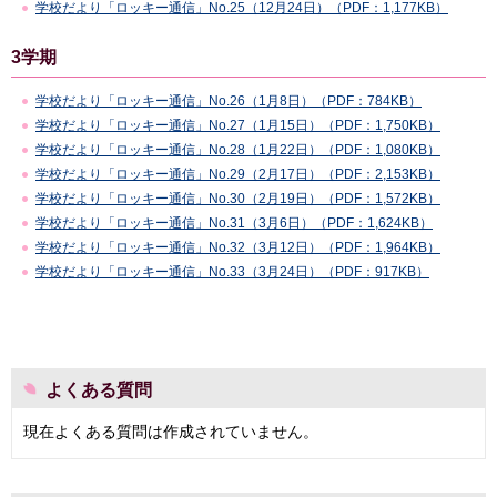
学校だより「ロッキー通信」No.25（12月24日）（PDF：1,177KB）
3学期
学校だより「ロッキー通信」No.26（1月8日）（PDF：784KB）
学校だより「ロッキー通信」No.27（1月15日）（PDF：1,750KB）
学校だより「ロッキー通信」No.28（1月22日）（PDF：1,080KB）
学校だより「ロッキー通信」No.29（2月17日）（PDF：2,153KB）
学校だより「ロッキー通信」No.30（2月19日）（PDF：1,572KB）
学校だより「ロッキー通信」No.31（3月6日）（PDF：1,624KB）
学校だより「ロッキー通信」No.32（3月12日）（PDF：1,964KB）
学校だより「ロッキー通信」No.33（3月24日）（PDF：917KB）
よくある質問
現在よくある質問は作成されていません。