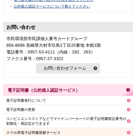
公的個人認証サービスについて教えてください
お問い合わせ
市民環境部市民課個人番号カードグループ
856-8686 長崎県大村市玖島1丁目25番地 本館1階
電話番号：0957-53-4111（内線：182、263）
ファクス番号：0957-27-3322
電子証明書（公的個人認証サービス）
電子証明書発行について
電子証明書の更新
コンビニエンスストアなどでマイナンバーカードの電子証明書暗証番号の
初期化・再設定ができます
スマホ用電子証明書搭載サービス