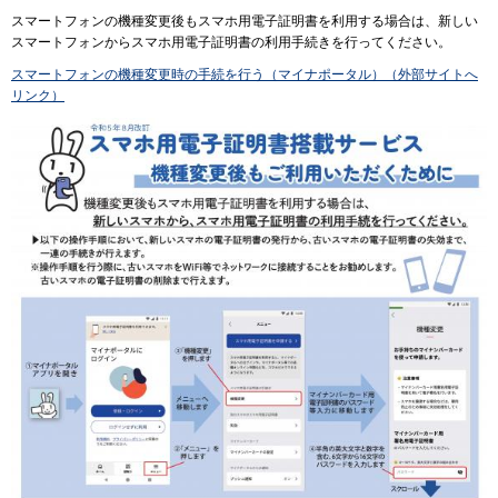
スマートフォンの機種変更後もスマホ用電子証明書を利用する場合は、新しい
スマートフォンからスマホ用電子証明書の利用手続きを行ってください。
スマートフォンの機種変更時の手続を行う（マイナポータル）（外部サイトへ
リンク）