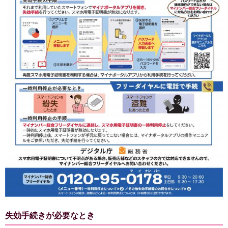
失効手続きが必要なとき