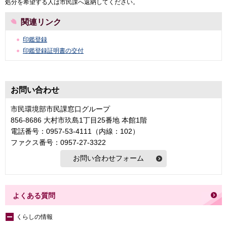
処分を希望する人は市民課へ返納してください。
関連リンク
印鑑登録
印鑑登録証明書の交付
お問い合わせ
市民環境部市民課窓口グループ
856-8686 大村市玖島1丁目25番地 本館1階
電話番号：0957-53-4111（内線：102）
ファクス番号：0957-27-3322
よくある質問
くらしの情報