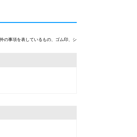
以外の事項を表しているもの、ゴム印、シ