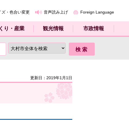
イズ・色合い変更
音声読み上げ
Foreign Language
くり・産業
観光情報
市政情報
更新日：2019年1月1日