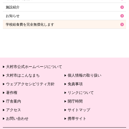
施設紹介
お知らせ
学校給食費を完全無償化します
大村市公式ホームページについて
大村市はこんなまち
個人情報の取り扱い
ウェブアクセシビリティ方針
免責事項
著作権
リンクについて
庁舎案内
開庁時間
アクセス
サイトマップ
お問い合わせ
携帯サイト