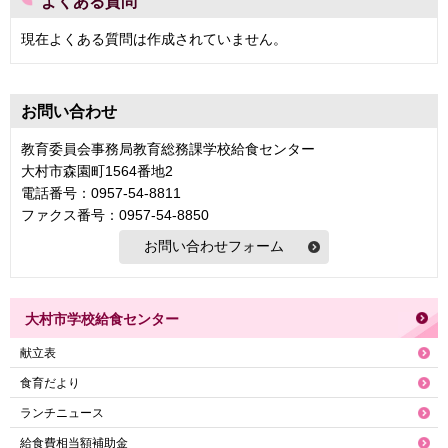
よくある質問
現在よくある質問は作成されていません。
お問い合わせ
教育委員会事務局教育総務課学校給食センター
大村市森園町1564番地2
電話番号：0957-54-8811
ファクス番号：0957-54-8850
大村市学校給食センター
献立表
食育だより
ランチニュース
給食費相当額補助金