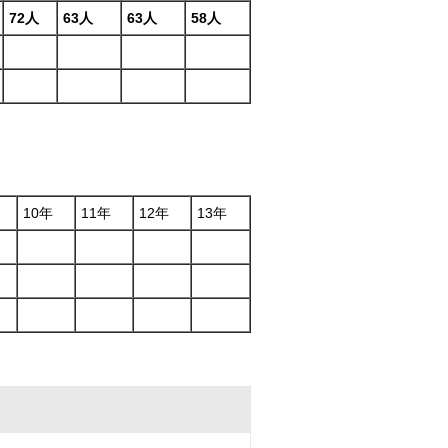
72人
63人
63人
58人
10年
11年
12年
13年