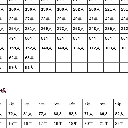
1人
160人
196人
190人
188人
202人
208人
221人
23
年
36年
37年
38年
39年
40年
41年
42年
43
2人
254人
281人
269人
273人
256人
248人
235人
21
年
49年
50年
51年
52年
53年
54年
55年
56
0人
159人
152人
140人
140人
136人
112人
103人
10
年
62年
63年
人
89人
81人
平成
年
2年
3年
4年
5年
6年
7年
8年
9年
人
72人
81人
77人
88人
83人
71人
69人
82人
年
15年
16年
17年
18年
19年
20年
21年
22年