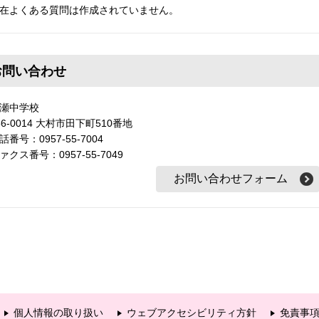
在よくある質問は作成されていません。
お問い合わせ
瀬中学校
56-0014 大村市田下町510番地
話番号：0957-55-7004
ァクス番号：0957-55-7049
個人情報の取り扱い
ウェブアクセシビリティ方針
免責事