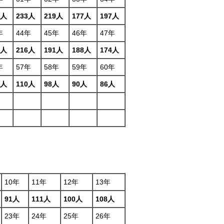
1人
233人
219人
177人
197人
年
44年
45年
46年
47年
2人
216人
191人
188人
174人
年
57年
58年
59年
60年
1人
110人
98人
90人
86人
10年
11年
12年
13年
91人
111人
100人
108人
23年
24年
25年
26年