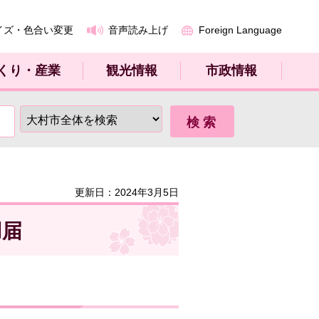
イズ・色合い変更
音声読み上げ
Foreign Language
くり・産業
観光情報
市政情報
更新日：2024年3月5日
用届