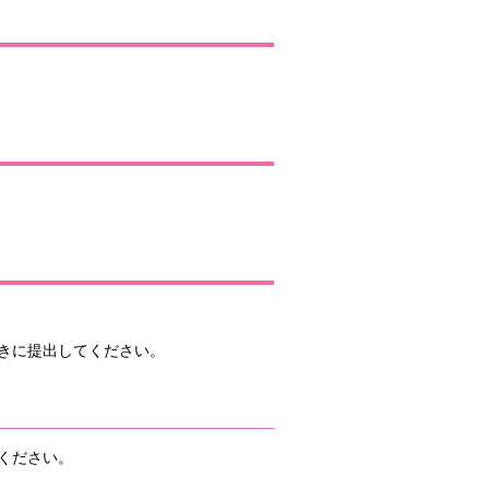
きに提出してください。
ください。