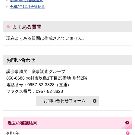
令和7年9月会議結果
令和7年12月会議結果
よくある質問
現在よくある質問は作成されていません。
お問い合わせ
議会事務局 議事調査グループ
856-8686 大村市玖島1丁目25番地 別館2階
電話番号：0957-52-3828（直通）
ファクス番号：0957-52-3828
過去の審議結果
令和8年