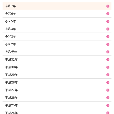
令和7年
令和6年
令和5年
令和4年
令和3年
令和2年
令和元年
平成31年
平成30年
平成29年
平成28年
平成27年
平成26年
平成25年
平成24年