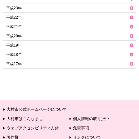
平成23年
平成22年
平成21年
平成20年
平成19年
平成18年
平成17年
大村市公式ホームページについて
大村市はこんなまち
個人情報の取り扱い
ウェブアクセシビリティ方針
免責事項
著作権
リンクについて