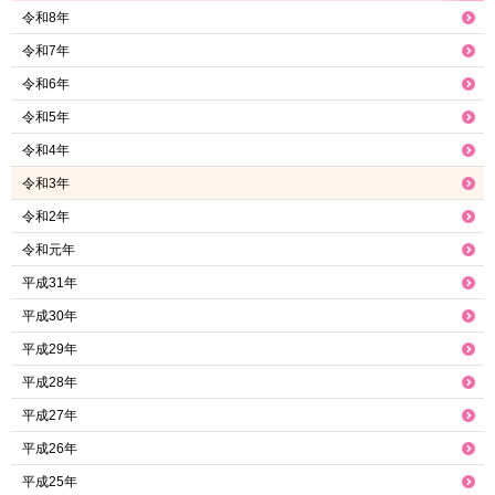
令和8年
令和7年
令和6年
令和5年
令和4年
令和3年
令和2年
令和元年
平成31年
平成30年
平成29年
平成28年
平成27年
平成26年
平成25年