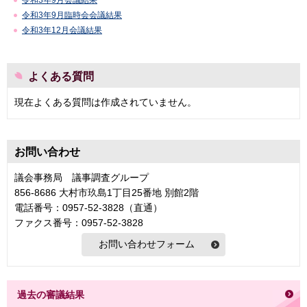
令和3年9月会議結果
令和3年9月臨時会会議結果
令和3年12月会議結果
よくある質問
現在よくある質問は作成されていません。
お問い合わせ
議会事務局 議事調査グループ
856-8686 大村市玖島1丁目25番地 別館2階
電話番号：0957-52-3828（直通）
ファクス番号：0957-52-3828
過去の審議結果