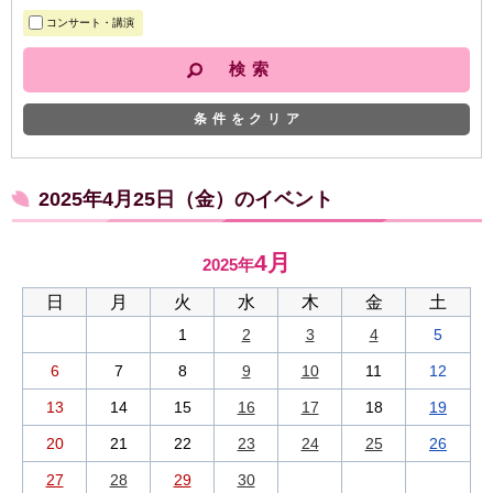
コンサート・講演
条件をクリア
2025年4月25日（金）のイベント
4月
2025年
日
月
火
水
木
金
土
1
2
3
4
5
6
7
8
9
10
11
12
13
14
15
16
17
18
19
20
21
22
23
24
25
26
27
28
29
30