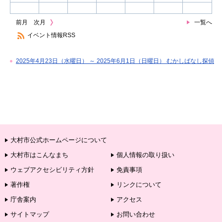
前月
次月
一覧へ
イベント情報RSS
2025年4月23日（水曜日） ～ 2025年6月1日（日曜日） むかしばなし探偵
大村市公式ホームページについて
大村市はこんなまち
個人情報の取り扱い
ウェブアクセシビリティ方針
免責事項
著作権
リンクについて
庁舎案内
アクセス
サイトマップ
お問い合わせ