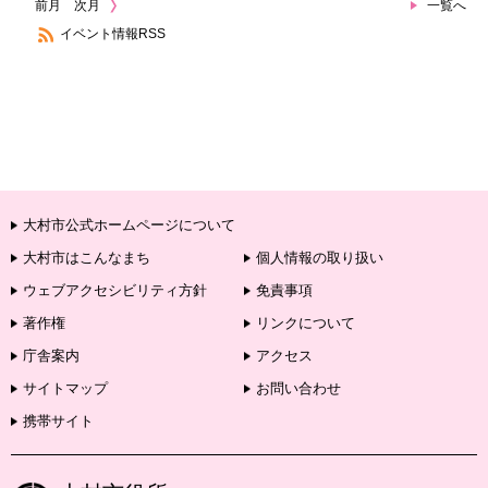
前月
次月
一覧へ
イベント情報RSS
大村市公式ホームページについて
大村市はこんなまち
個人情報の取り扱い
ウェブアクセシビリティ方針
免責事項
著作権
リンクについて
庁舎案内
アクセス
サイトマップ
お問い合わせ
携帯サイト