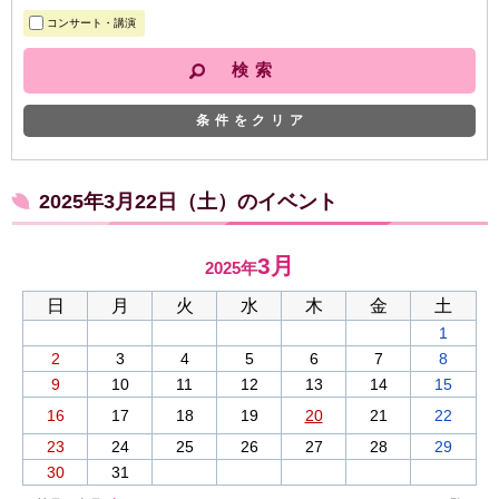
コンサート・講演
条件をクリア
2025年3月22日（土）のイベント
3月
2025年
日
月
火
水
木
金
土
1
2
3
4
5
6
7
8
9
10
11
12
13
14
15
16
17
18
19
20
21
22
23
24
25
26
27
28
29
30
31