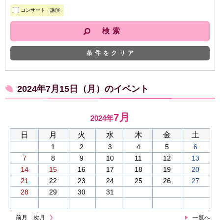
コンサート・講演
条件をクリア
2024年7月15日（月）のイベント
7月
2024年
日
月
火
水
木
金
土
1
2
3
4
5
6
7
8
9
10
11
12
13
14
15
16
17
18
19
20
21
22
23
24
25
26
27
28
29
30
31
前月
次月
一覧へ