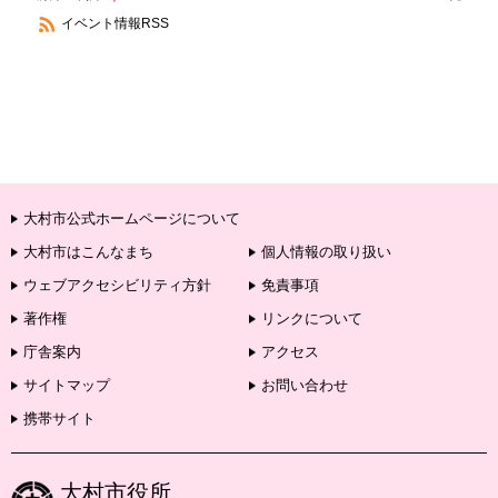
イベント情報RSS
大村市公式ホームページについて
大村市はこんなまち
個人情報の取り扱い
ウェブアクセシビリティ方針
免責事項
著作権
リンクについて
庁舎案内
アクセス
サイトマップ
お問い合わせ
携帯サイト
大村市役所