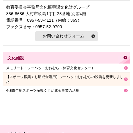
教育委員会事務局文化振興課文化財グループ
856-8686 大村市玖島1丁目25番地 別館4階
電話番号：0957-53-4111（内線：369）
ファクス番号：0957-52-9700
文化施設
メモリード・シーハットおおむら（体育文化センター）
【スポーツ振興くじ助成金活用】シーハットおおむらの設備を更新しまし
た
令和8年度スポーツ振興くじ助成金事業の活用