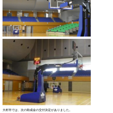
大村市では、次の助成金の交付決定がありました。