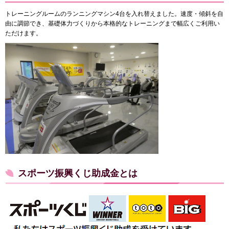
トレーニングルームのランニングマシン4台を入れ替えました。速度・傾斜を自
由に調節でき、基礎体力づくりから本格的なトレーニングまで幅広くご利用い
ただけます。
スポーツ振興くじ助成金とは