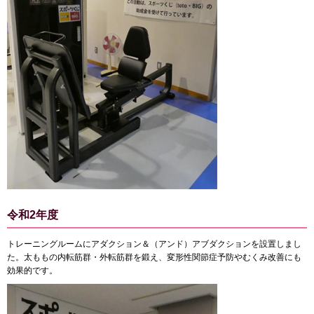
令和2年度
トレーニングルームにアダクション＆（アンド）アブダクションを設置しまし
た。太ももの内転筋群・外転筋群を鍛え、変形性関節症予防やむくみ改善にも
効果的です。