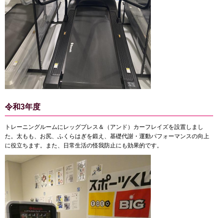
令和3年度
トレーニングルームにレッグプレス＆（アンド）カーフレイズを設置しまし
た。太もも、お尻、ふくらはぎを鍛え、基礎代謝・運動パフォーマンスの向上
に役立ちます。また、日常生活の怪我防止にも効果的です。