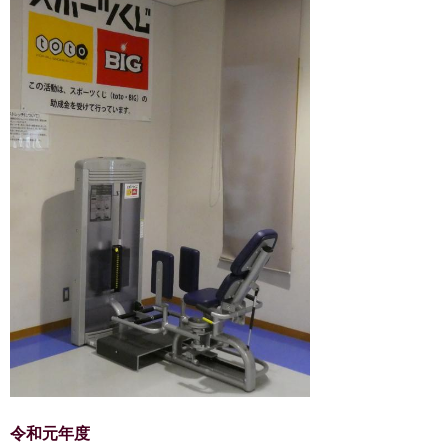
令和元年度