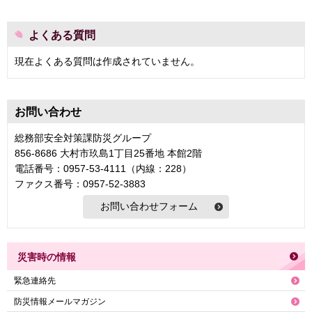
よくある質問
現在よくある質問は作成されていません。
お問い合わせ
総務部安全対策課防災グループ
856-8686 大村市玖島1丁目25番地 本館2階
電話番号：0957-53-4111（内線：228）
ファクス番号：0957-52-3883
災害時の情報
緊急連絡先
防災情報メールマガジン