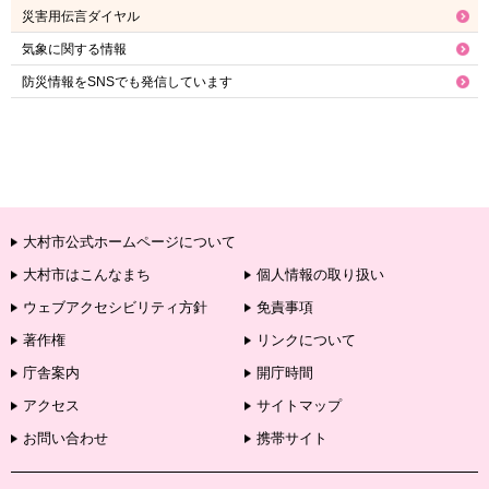
災害用伝言ダイヤル
気象に関する情報
防災情報をSNSでも発信しています
大村市公式ホームページについて
大村市はこんなまち
個人情報の取り扱い
ウェブアクセシビリティ方針
免責事項
著作権
リンクについて
庁舎案内
開庁時間
アクセス
サイトマップ
お問い合わせ
携帯サイト