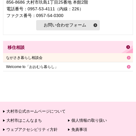
856-8686 大村市玖島1丁目25番地 本館2階
電話番号：0957-53-4111（内線：226）
ファクス番号：0957-54-0300
移住相談
ながさき暮らし相談会
Welcome to「おおむら暮らし」
大村市公式ホームページについて
大村市はこんなまち
個人情報の取り扱い
ウェブアクセシビリティ方針
免責事項