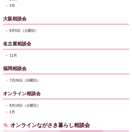
2月
大阪相談会
9月5日（土曜日）
名古屋相談会
11月
福岡相談会
7月26日（日曜日）
オンライン相談会
9月19日（土曜日）
1月
オンラインながさき暮らし相談会