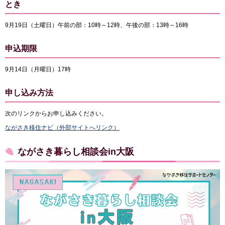
とき
9月19日（土曜日）午前の部：10時～12時、午後の部：13時～16時
申込期限
9月14日（月曜日）17時
申し込み方法
次のリンクからお申し込みください。
ながさき移住ナビ（外部サイトへリンク）
ながさき暮らし相談会in大阪