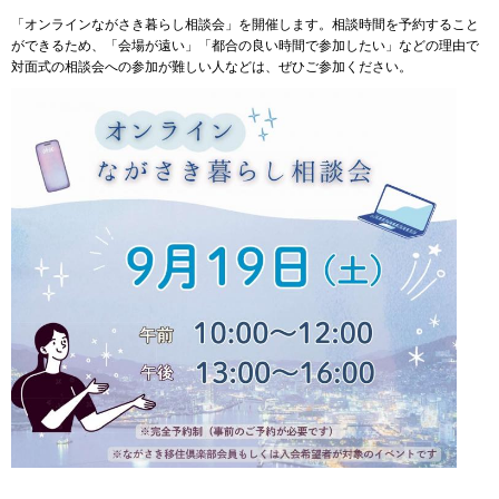
「オンラインながさき暮らし相談会」を開催します。相談時間を予約すること
ができるため、「会場が遠い」「都合の良い時間で参加したい」などの理由で
対面式の相談会への参加が難しい人などは、ぜひご参加ください。