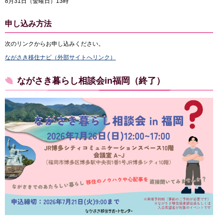
8月31日（金曜日）13時
申し込み方法
次のリンクからお申し込みください。
ながさき移住ナビ（外部サイトへリンク）
ながさき暮らし相談会in福岡（終了）