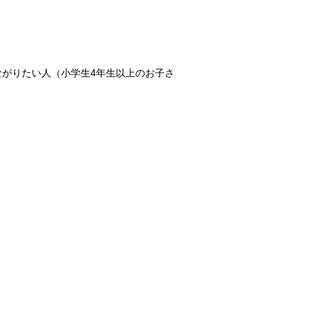
がりたい人（小学生4年生以上のお子さ