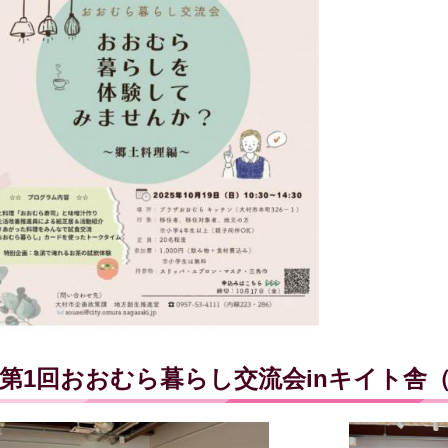
第1回おおむら暮らし交流会inキイト舎