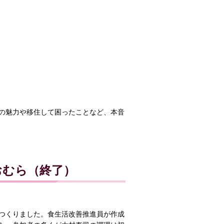
の魅力や移住して困ったことなど、本音
おむら（終了）
つくりました。食生活改善推進員が作成