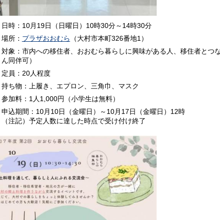
日時：10月19日（日曜日）10時30分～14時30分
場所：
プラザおおむら
（大村市本町326番地1）
対象：市内への移住者、おおむら暮らしに興味がある人、移住者とつな
ん同伴可）
定員：20人程度
持ち物：上履き、エプロン、三角巾、マスク
参加料：1人1,000円（小学生は無料）
申込期間：10月10日（金曜日）～10月17日（金曜日）12時
（注記）予定人数に達した時点で受け付け終了