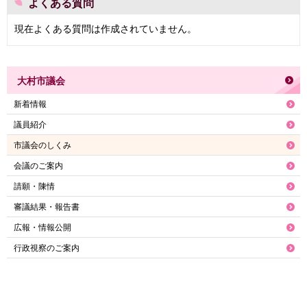
よくある質問
現在よくある質問は作成されていません。
大村市議会
新着情報
議員紹介
市議会のしくみ
会議のご案内
請願・陳情
審議結果・報告書
広報・情報公開
行政視察のご案内