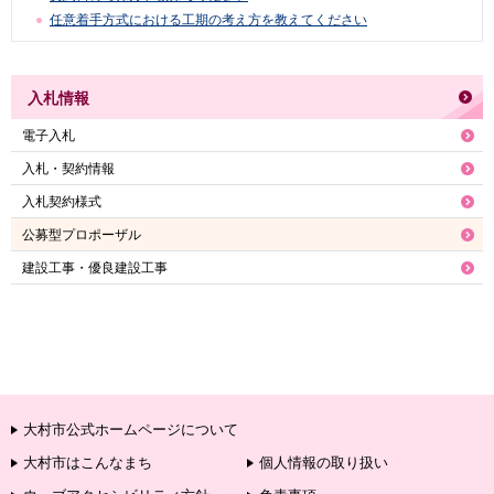
任意着手方式における工期の考え方を教えてください
入札情報
電子入札
入札・契約情報
入札契約様式
公募型プロポーザル
建設工事・優良建設工事
大村市公式ホームページについて
大村市はこんなまち
個人情報の取り扱い