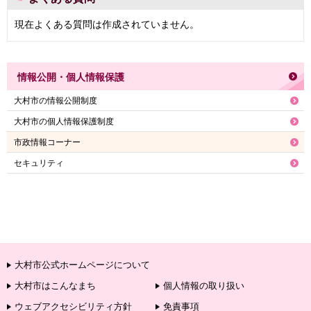
現在よくある質問は作成されていません。
情報公開・個人情報保護
大村市の情報公開制度
大村市の個人情報保護制度
市政情報コーナー
セキュリティ
大村市公式ホームページについて
大村市はこんなまち
個人情報の取り扱い
ウェブアクセシビリティ方針
免責事項