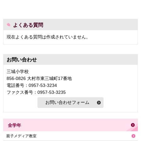
よくある質問
現在よくある質問は作成されていません。
お問い合わせ
三城小学校
856-0826 大村市東三城町17番地
電話番号：0957-53-3234
ファクス番号：0957-53-3235
全学年
親子メディア教室