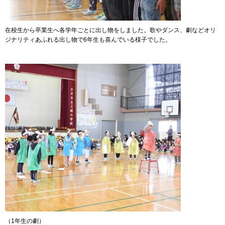
在校生から卒業生へ各学年ごとに出し物をしました。歌やダンス、劇などオリ
ジナリティあふれる出し物で6年生も喜んでいる様子でした。
（1年生の劇）