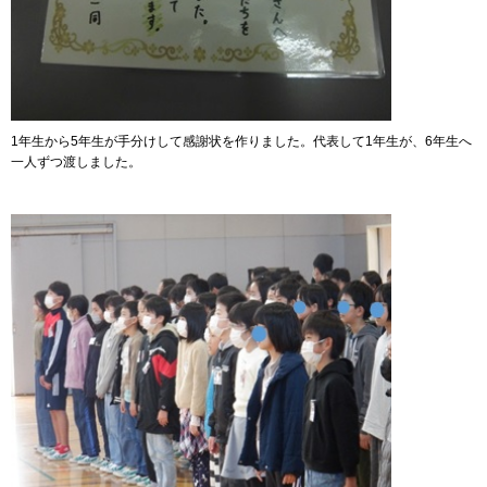
1年生から5年生が手分けして感謝状を作りました。代表して1年生が、6年生へ
一人ずつ渡しました。