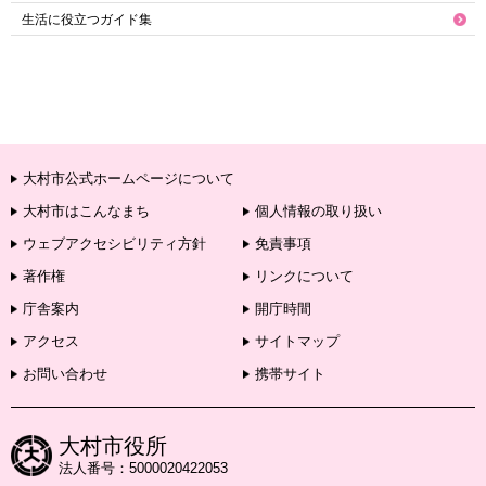
生活に役立つガイド集
大村市公式ホームページについて
大村市はこんなまち
個人情報の取り扱い
ウェブアクセシビリティ方針
免責事項
著作権
リンクについて
庁舎案内
開庁時間
アクセス
サイトマップ
お問い合わせ
携帯サイト
大村市役所
法人番号：5000020422053