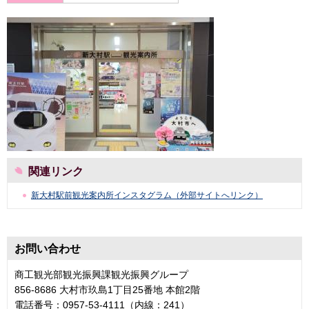
関連リンク
新大村駅前観光案内所インスタグラム（外部サイトへリンク）
お問い合わせ
商工観光部観光振興課観光振興グループ
856-8686 大村市玖島1丁目25番地 本館2階
電話番号：0957-53-4111（内線：241）