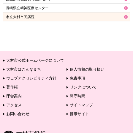
長崎県立精神医療センター
市立大村市民病院
大村市公式ホームページについて
大村市はこんなまち
個人情報の取り扱い
ウェブアクセシビリティ方針
免責事項
著作権
リンクについて
庁舎案内
開庁時間
アクセス
サイトマップ
お問い合わせ
携帯サイト