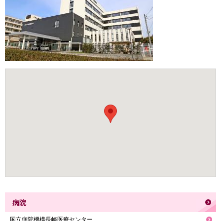
病院
国立病院機構長崎医療センター