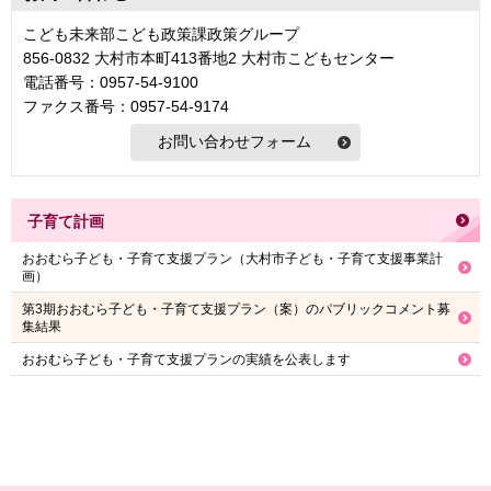
こども未来部こども政策課政策グループ
856-0832 大村市本町413番地2 大村市こどもセンター
電話番号：0957-54-9100
ファクス番号：0957-54-9174
子育て計画
おおむら子ども・子育て支援プラン（大村市子ども・子育て支援事業計
画）
第3期おおむら子ども・子育て支援プラン（案）のパブリックコメント募
集結果
おおむら子ども・子育て支援プランの実績を公表します