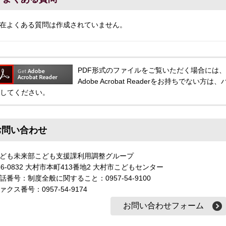
在よくある質問は作成されていません。
PDF形式のファイルをご覧いただく場合には、Adobe
Adobe Acrobat Readerをお持ちでな
してください。
お問い合わせ
ども未来部こども支援課利用調整グループ
56-0832 大村市本町413番地2 大村市こどもセンター
話番号：制度全般に関すること：0957-54-9100
ァクス番号：0957-54-9174