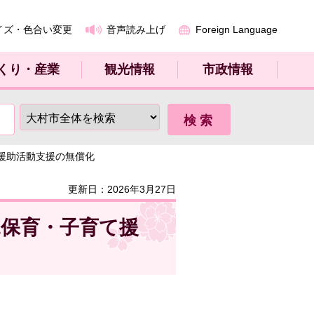
イズ・色合い変更
音声読み上げ
Foreign Language
くり・産業
観光情報
市政情報
援助活動支援の無償化
更新日：2026年3月27日
児保育・子育て援