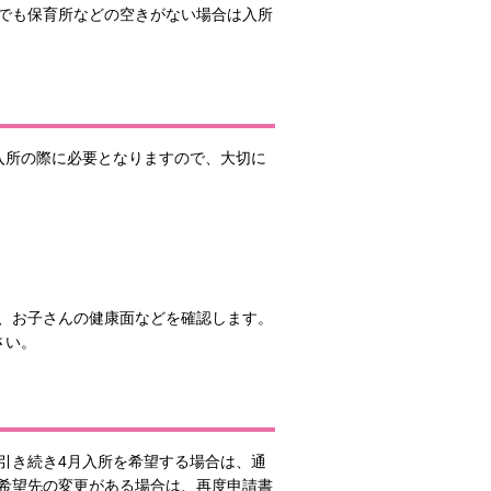
でも保育所などの空きがない場合は入所
入所の際に必要となりますので、大切に
、お子さんの健康面などを確認します。
さい。
引き続き4月入所を希望する場合は、通
希望先の変更がある場合は、再度申請書