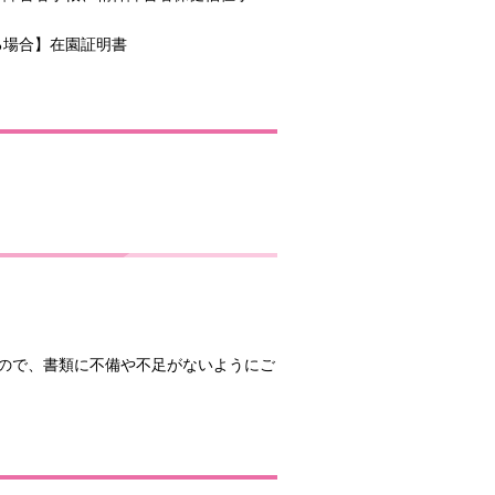
る場合】在園証明書
ので、書類に不備や不足がないようにご