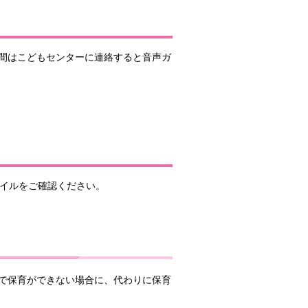
間はこどもセンターに連絡すると音声ガ
ァイルをご確認ください。
で保育ができない場合に、代わりに保育