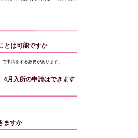
ることは可能ですか
」で申請をする必要があります。
、4月入所の申請はできます
きますか