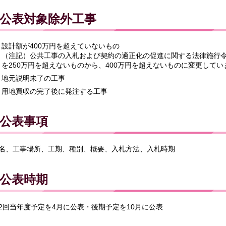
公表対象除外工事
設計額が400万円を超えていないもの
（注記）公共工事の入札および契約の適正化の促進に関する法律施行
を250万円を超えないものから、400万円を超えないものに変更してい
地元説明未了の工事
用地買収の完了後に発注する工事
公表事項
名、工事場所、工期、種別、概要、入札方法、入札時期
公表時期
2回当年度予定を4月に公表・後期予定を10月に公表