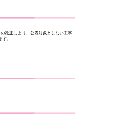
令の改正により、公表対象としない工事
ます。