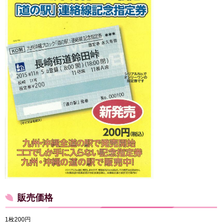
販売価格
1枚200円