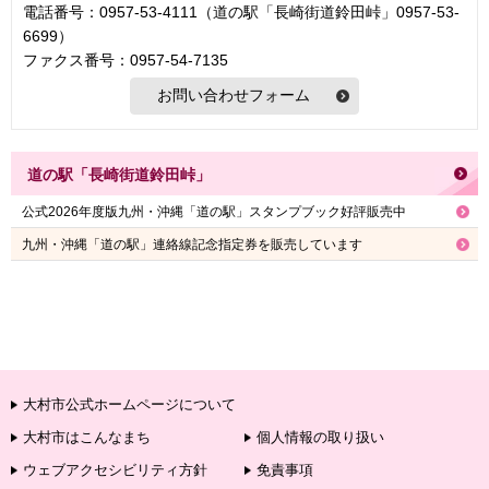
電話番号：0957-53-4111（道の駅「長崎街道鈴田峠」0957‐53‐
6699）
ファクス番号：0957-54-7135
道の駅「長崎街道鈴田峠」
公式2026年度版九州・沖縄「道の駅」スタンプブック好評販売中
九州・沖縄「道の駅」連絡線記念指定券を販売しています
大村市公式ホームページについて
大村市はこんなまち
個人情報の取り扱い
ウェブアクセシビリティ方針
免責事項