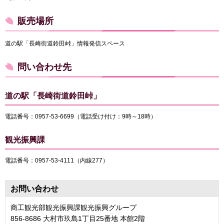
販売場所
道の駅「長崎街道鈴田峠」情報発信スペース
問い合わせ先
道の駅「長崎街道鈴田峠」
電話番号：0957-53-6699（電話受け付け：9時～18時）
観光振興課
電話番号：0957-53-4111（内線277）
お問い合わせ
商工観光部観光振興課観光振興グループ
856-8686 大村市玖島1丁目25番地 本館2階