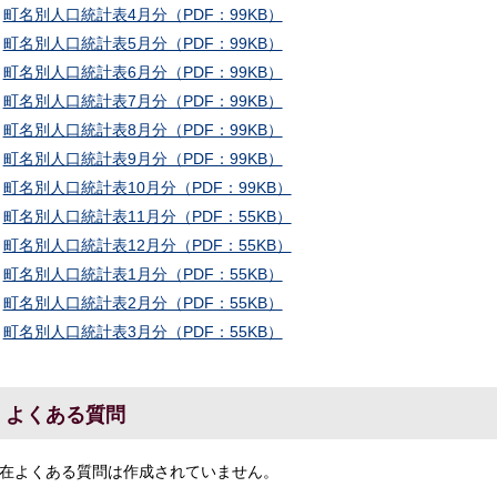
町名別人口統計表4月分（PDF：99KB）
町名別人口統計表5月分（PDF：99KB）
町名別人口統計表6月分（PDF：99KB）
町名別人口統計表7月分（PDF：99KB）
町名別人口統計表8月分（PDF：99KB）
町名別人口統計表9月分（PDF：99KB）
町名別人口統計表10月分（PDF：99KB）
町名別人口統計表11月分（PDF：55KB）
町名別人口統計表12月分（PDF：55KB）
町名別人口統計表1月分（PDF：55KB）
町名別人口統計表2月分（PDF：55KB）
町名別人口統計表3月分（PDF：55KB）
よくある質問
在よくある質問は作成されていません。