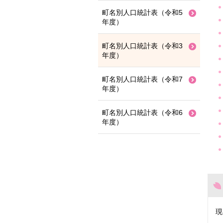
町名別人口統計表（令和5
年度）
町名別人口統計表（令和3
年度）
町名別人口統計表（令和7
年度）
町名別人口統計表（令和6
年度）
現