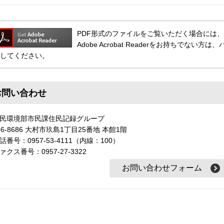
PDF形式のファイルをご覧いただく場合には、Adobe
Adobe Acrobat Readerをお持ちでな
してください。
お問い合わせ
民環境部市民課住民記録グループ
56-8686 大村市玖島1丁目25番地 本館1階
話番号：0957-53-4111（内線：100）
ァクス番号：0957-27-3322