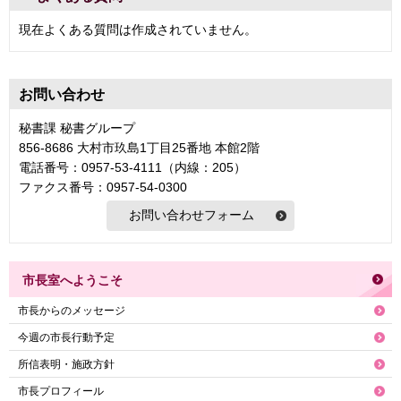
現在よくある質問は作成されていません。
お問い合わせ
秘書課 秘書グループ
856-8686 大村市玖島1丁目25番地 本館2階
電話番号：0957-53-4111（内線：205）
ファクス番号：0957-54-0300
市長室へようこそ
市長からのメッセージ
今週の市長行動予定
所信表明・施政方針
市長プロフィール