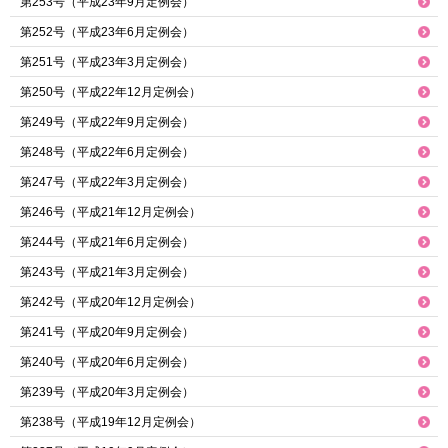
第253号（平成23年9月定例会）
第252号（平成23年6月定例会）
第251号（平成23年3月定例会）
第250号（平成22年12月定例会）
第249号（平成22年9月定例会）
第248号（平成22年6月定例会）
第247号（平成22年3月定例会）
第246号（平成21年12月定例会）
第244号（平成21年6月定例会）
第243号（平成21年3月定例会）
第242号（平成20年12月定例会）
第241号（平成20年9月定例会）
第240号（平成20年6月定例会）
第239号（平成20年3月定例会）
第238号（平成19年12月定例会）