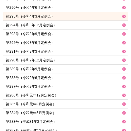
第296号（令和4年6月定例会）
第295号（令和4年3月定例会）
第294号（令和3年12月定例会）
第293号（令和3年9月定例会）
第292号（令和3年6月定例会）
第291号（令和3年3月定例会）
第290号（令和2年12月定例会）
第289号（令和2年9月定例会）
第288号（令和2年6月定例会）
第287号（令和2年3月定例会）
第286号（令和元年12月定例会）
第285号（令和元年9月定例会）
第284号（令和元年6月定例会）
第283号（平成31年3月定例会）
第282号（平成30年12月定例会）