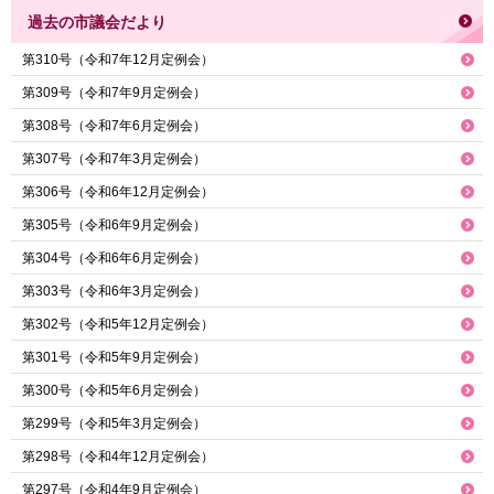
過去の市議会だより
第310号（令和7年12月定例会）
第309号（令和7年9月定例会）
第308号（令和7年6月定例会）
第307号（令和7年3月定例会）
第306号（令和6年12月定例会）
第305号（令和6年9月定例会）
第304号（令和6年6月定例会）
第303号（令和6年3月定例会）
第302号（令和5年12月定例会）
第301号（令和5年9月定例会）
第300号（令和5年6月定例会）
第299号（令和5年3月定例会）
第298号（令和4年12月定例会）
第297号（令和4年9月定例会）