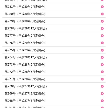
第281号（平成30年9月定例会）
第280号（平成30年6月定例会）
第279号（平成30年3月定例会）
第278号（平成29年12月定例会）
第277号（平成29年9月定例会）
第276号（平成29年6月定例会）
第275号（平成29年3月定例会）
第274号（平成28年12月定例会）
第273号（平成28年9月定例会）
第272号（平成28年6月定例会）
第271号（平成28年3月定例会）
第270号（平成27年12月定例会）
第269号（平成27年9月定例会）
第268号（平成27年6月定例会）