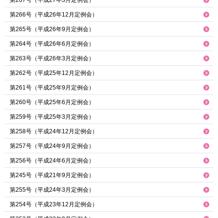
第267号（平成27年3月定例会）
第266号（平成26年12月定例会）
第265号（平成26年9月定例会）
第264号（平成26年6月定例会）
第263号（平成26年3月定例会）
第262号（平成25年12月定例会）
第261号（平成25年9月定例会）
第260号（平成25年6月定例会）
第259号（平成25年3月定例会）
第258号（平成24年12月定例会）
第257号（平成24年9月定例会）
第256号（平成24年6月定例会）
第245号（平成21年9月定例会）
第255号（平成24年3月定例会）
第254号（平成23年12月定例会）