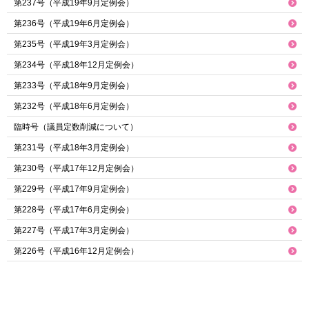
第237号（平成19年9月定例会）
第236号（平成19年6月定例会）
第235号（平成19年3月定例会）
第234号（平成18年12月定例会）
第233号（平成18年9月定例会）
第232号（平成18年6月定例会）
臨時号（議員定数削減について）
第231号（平成18年3月定例会）
第230号（平成17年12月定例会）
第229号（平成17年9月定例会）
第228号（平成17年6月定例会）
第227号（平成17年3月定例会）
第226号（平成16年12月定例会）