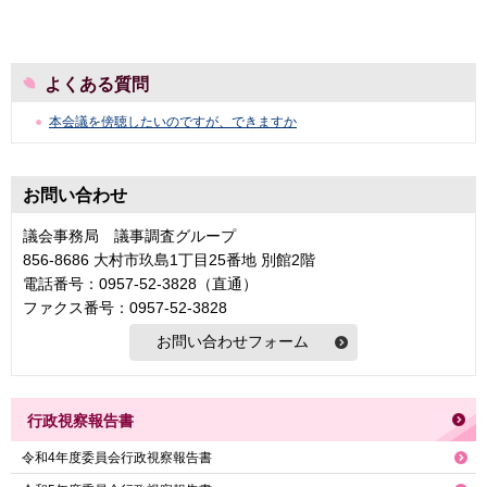
よくある質問
本会議を傍聴したいのですが、できますか
お問い合わせ
議会事務局 議事調査グループ
856-8686 大村市玖島1丁目25番地 別館2階
電話番号：0957-52-3828（直通）
ファクス番号：0957-52-3828
行政視察報告書
令和4年度委員会行政視察報告書