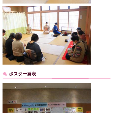
ポスター発表