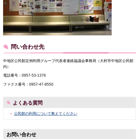
問い合わせ先
中地区公民館定例利用グループ代表者連絡協議会事務局（大村市中地区公民館
内）
電話番号：0957-53-1376
ファクス番号：0957-47-8550
よくある質問
公民館の利用について教えてください
お問い合わせ