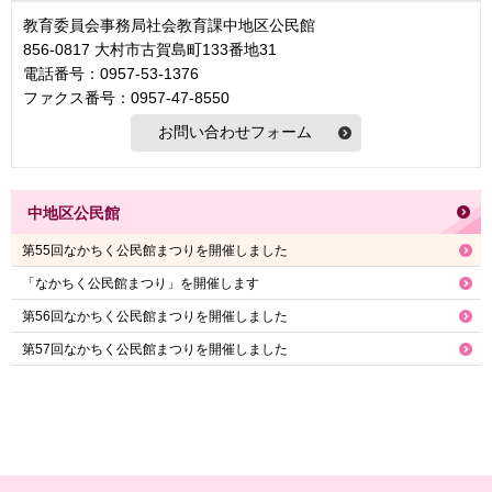
教育委員会事務局社会教育課中地区公民館
856-0817 大村市古賀島町133番地31
電話番号：0957-53-1376
ファクス番号：0957-47-8550
中地区公民館
第55回なかちく公民館まつりを開催しました
「なかちく公民館まつり」を開催します
第56回なかちく公民館まつりを開催しました
第57回なかちく公民館まつりを開催しました