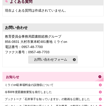
よくある質問
現在よくある質問は作成されていません。
お問い合わせ
教育委員会事務局図書館総務グループ
856-0831 大村市東本町481番地 ミライon
電話番号：0957-48-7700
ファクス番号：0957-48-7703
お知らせ
ミライon駐車場料金の誤徴収について
令和8年度図書館要覧を発行しました
ブックトーク「石井筆子を知っていますか」の動画を公開しました